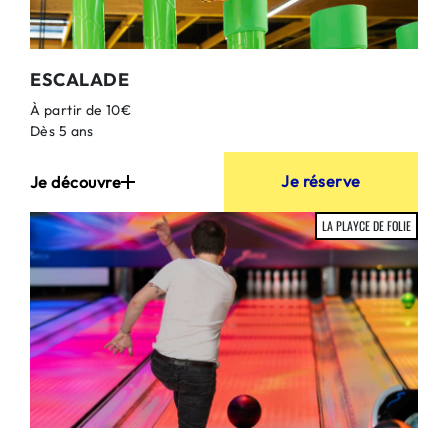
ESCALADE
À partir de 10€
Dès 5 ans
Je réserve
Je découvre
LA PLAYCE DE FOLIE