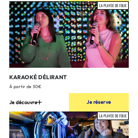
LA PLAYCE DE FOLIE
KARAOKÉ DÉLIRANT
À partir de 30€
Je réserve
Je découvre
LA PLAYCE DE FOLIE