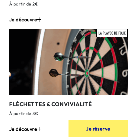
À partir de 2€
Je découvre
LA PLAYCE DE FOLIE
FLÉCHETTES & CONVIVIALITÉ
À partir de 8€
Je réserve
Je découvre