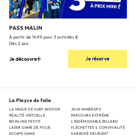
PASS MALIN
À partir de 14.99 pour 3 activités €
Dès 2 ans
Je réserve
Je découvre
La Playce de folie
LA VAGUE DE SURF INDOOR
JEUX IMMERSIFS
RÉALITÉ VIRTUELLE
PARCOURS EXTRÊME
BOWLING FESTIF
L’INDÉMODABLE BILLARD
LASER GAME DE FOLIE
FLÉCHETTES & CONVIVIALITÉ
ESCAPE GAME
KARAOKÉ DÉLIRANT