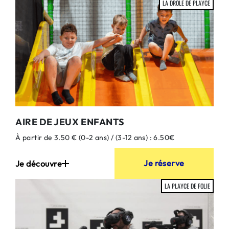
LA DRÔLE DE PLAYCE
AIRE DE JEUX ENFANTS
À partir de 3.50 € (0-2 ans) / (3-12 ans) : 6.50€
Je réserve
Je découvre
LA PLAYCE DE FOLIE