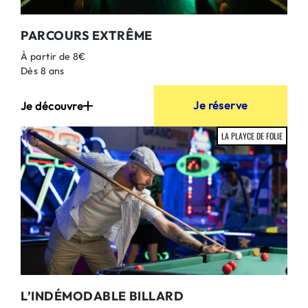
PARCOURS EXTRÊME
À partir de 8€
Dès 8 ans
Je réserve
Je découvre
LA PLAYCE DE FOLIE
L’INDÉMODABLE BILLARD