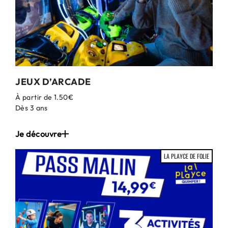
JEUX D’ARCADE
À partir de 1.50€
Dès 3 ans
Je découvre
LA PLAYCE DE FOLIE