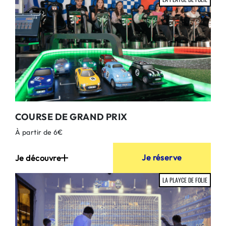
COURSE DE GRAND PRIX
À partir de 6€
Je réserve
Je découvre
LA PLAYCE DE FOLIE