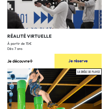
RÉALITÉ VIRTUELLE
À partir de 15€
Dès 7 ans
Je réserve
Je découvre
LA DRÔLE DE PLAYCE