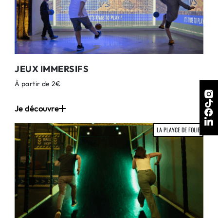
JEUX IMMERSIFS
À partir de 2€
Je découvre
LA PLAYCE DE FOLIE