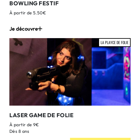
BOWLING FESTIF
À partir de 5.50€
Je découvre
LA PLAYCE DE FOLIE
LASER GAME DE FOLIE
À partir de 9€
Dès 8 ans